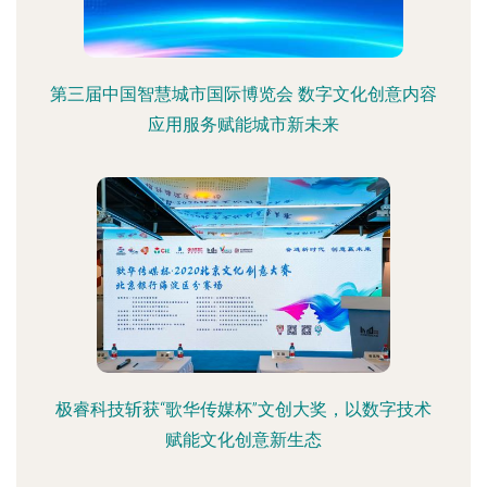
第三届中国智慧城市国际博览会 数字文化创意内容
应用服务赋能城市新未来
极睿科技斩获“歌华传媒杯”文创大奖，以数字技术
赋能文化创意新生态