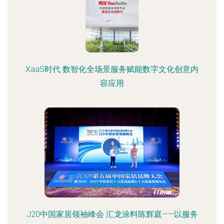
XaaS时代 数智化全场景服务赋能数字文化创意内
容应用
J20中国家居领袖峰会 汇龙涂料陈辉庭——以服务