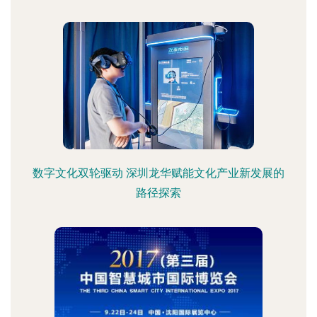
数字文化双轮驱动 深圳龙华赋能文化产业新发展的
路径探索