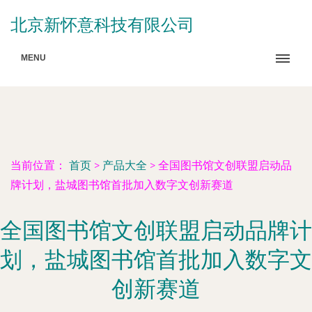
北京新怀意科技有限公司
MENU
当前位置：
首页
>
产品大全
>
全国图书馆文创联盟启动品
牌计划，盐城图书馆首批加入数字文创新赛道
全国图书馆文创联盟启动品牌计
划，盐城图书馆首批加入数字文
创新赛道