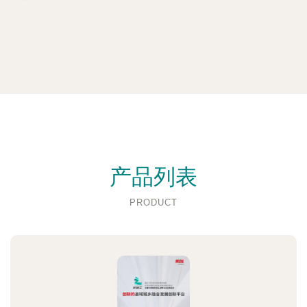
产品列表
PRODUCT