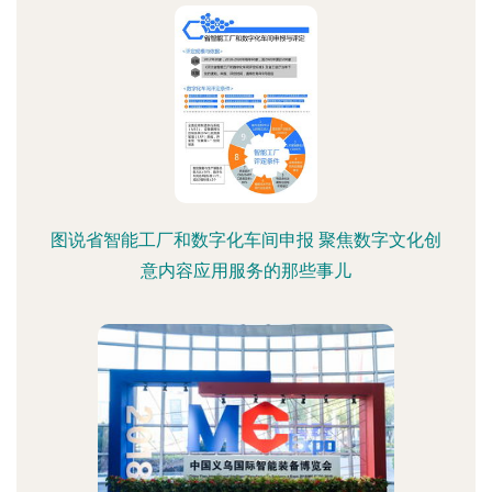
图说省智能工厂和数字化车间申报 聚焦数字文化创
意内容应用服务的那些事儿