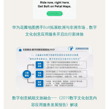
华为花瓣地图携手Bolt拓展欧洲与非洲市场，数字
文化创意应用服务开启出行新体验
数字创意赋能文旅融合——《2019数字文化创意内
容应用服务发展报告》解读