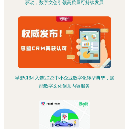
驱动，数字文创引领高质量可持续发展
孚盟CRM 入选2023中小企业数字化转型典型，赋
能数字文化创意内容服务