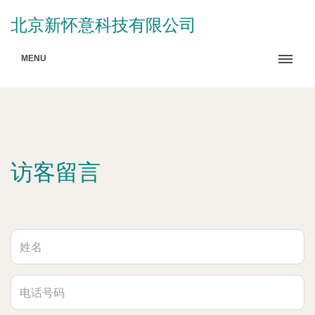
北京新怀意科技有限公司
MENU
访客留言