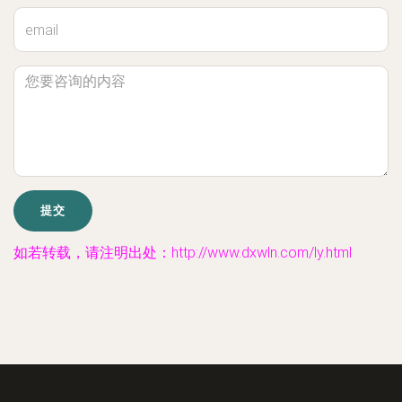
如若转载，请注明出处：http://www.dxwln.com/ly.html