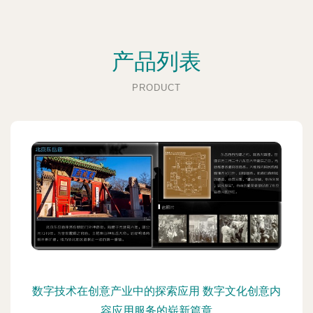
产品列表
PRODUCT
数字技术在创意产业中的探索应用 数字文化创意内
容应用服务的崭新篇章