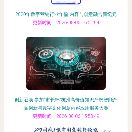
2020年数字营销行业年鉴 内容与创意融合新纪元
更新时间：2026-08-06 16:51:04
创新召唤 参加“市长杯”杭州高价值知识产权智能产
品创新与数字文化创意内容应用服务大赛
更新时间：2026-08-06 15:58:49