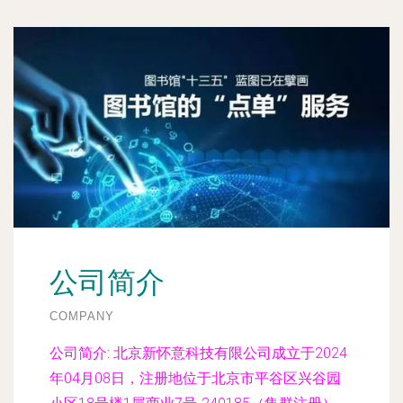
公司简介
COMPANY
公司简介:
北京新怀意科技有限公司成立于2024
年04月08日，注册地位于北京市平谷区兴谷园