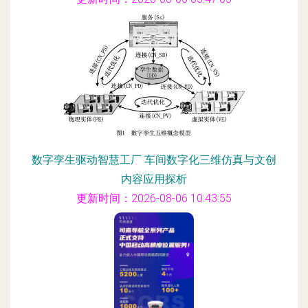
数字孪生驱动智慧工厂 车间数字化三维仿真与文创
内容应用探析
更新时间：2026-08-06 10:43:55