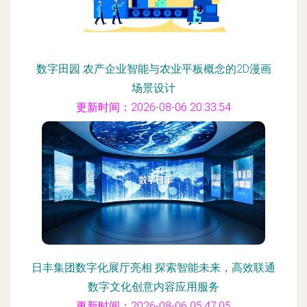
数字田园 农产企业智能与农业平板概念的2D漫画
场景设计
更新时间：2026-08-06 20:33:54
日丰集团数字化展厅亮相 探索智能未来，高效联通
数字文化创意内容应用服务
更新时间：2026-08-06 05:47:05