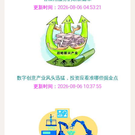
更新时间：2026-08-06 04:53:21
数字创意产业风头迅猛，投资应看准哪些掘金点
更新时间：2026-08-06 10:37:55