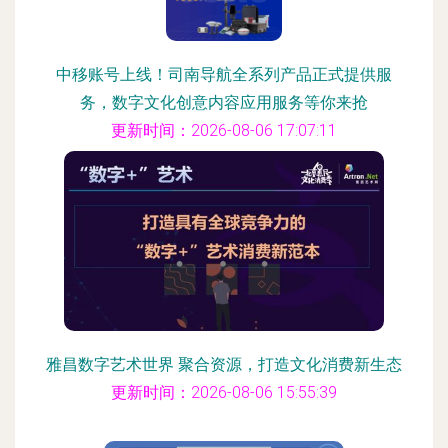
中移账号上线！司南导航全系列产品正式提供服
务，数字文化创意内容应用服务等你来抢
更新时间：2026-08-06 17:07:11
雅昌数字艺术世界 聚合资源，打造文化消费新生态
更新时间：2026-08-06 15:55:39