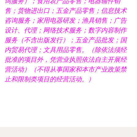
询服务）；食用农产品零售；电器辅件销
售；货物进出口；五金产品零售；信息技术
咨询服务；家用电器研发；渔具销售；广告
设计、代理；网络技术服务；数字内容制作
服务（不含出版发行）；五金产品批发；国
内贸易代理；文具用品零售。（除依法须经
批准的项目外，凭营业执照依法自主开展经
营活动）（不得从事国家和本市产业政策禁
止和限制类项目的经营活动。）