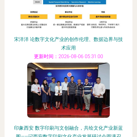
宋洋洋 论数字文化产业的创作伦理、数据边界与技
术应用
更新时间：2026-08-06 05:31:00
印象西安 数字印刷与文创融合，共绘文化产业新蓝
图——记西安数字印刷文化产业发展研讨会圆满召