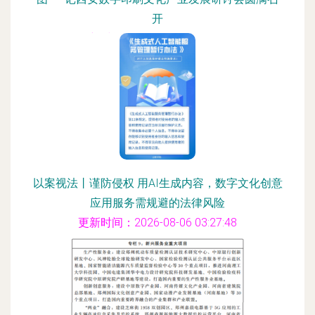
开
更新时间：2026-08-06 19:44:27
以案视法丨谨防侵权 用AI生成内容，数字文化创意
应用服务需规避的法律风险
更新时间：2026-08-06 03:27:48