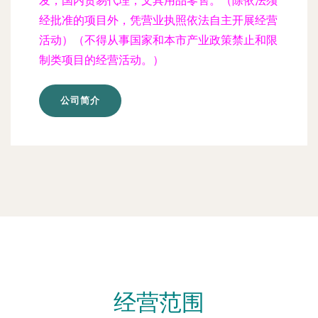
发；国内贸易代理；文具用品零售。（除依法须
经批准的项目外，凭营业执照依法自主开展经营
活动）（不得从事国家和本市产业政策禁止和限
制类项目的经营活动。）
公司简介
经营范围