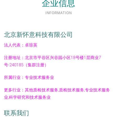
企业信息
INFORMATION
北京新怀意科技有限公司
法人代表：
卓琼英
注册地址：
北京市平谷区兴谷园小区18号楼1层商业7
号-240185（集群注册）
所属行业：
专业技术服务业
更多行业：
其他质检技术服务,质检技术服务,专业技术服务
业,科学研究和技术服务业
联系我们