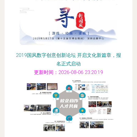
2019国风数字创意创新论坛 开启文化新篇章，报
名正式启动
更新时间：2026-08-06 23:20:19