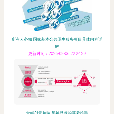
所有人必知 国家基本公共卫生服务项目具体内容详
解
更新时间：2026-08-06 22:24:39
盒畔创意包装 领袖品牌的幕后推手