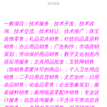
SCOPE
一般项目：技术服务、技术开发、技术咨
询、技术交流、技术转让、技术推广；珠宝
首饰零售；礼品花卉销售；针纺织品及原料
销售；办公用品销售；广告制作；市场营销
策划；劳动保护用品销售；数字文化创意内
容应用服务；文具用品批发；互联网销售
（除销售需要许可的商品）；个人卫生用品
销售；二手日用百货销售；文艺创作；日用
杂品销售；化妆品零售；企业形象策划；服
装辅料销售；家用电器零配件销售；专业设
计服务；信息咨询服务（不含许可类信息咨