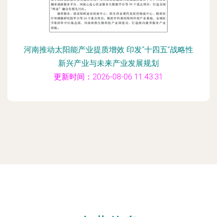
河南推动太阳能产业提质增效 印发“十四五”战略性
新兴产业与未来产业发展规划
更新时间：2026-08-06 11:43:31