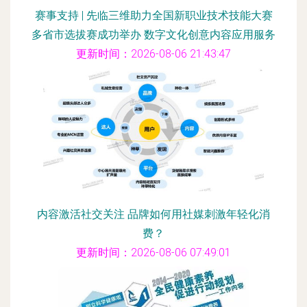
赛事支持 | 先临三维助力全国新职业技术技能大赛
多省市选拔赛成功举办 数字文化创意内容应用服务
更新时间：2026-08-06 21:43:47
内容激活社交关注 品牌如何用社媒刺激年轻化消
费？
更新时间：2026-08-06 07:49:01