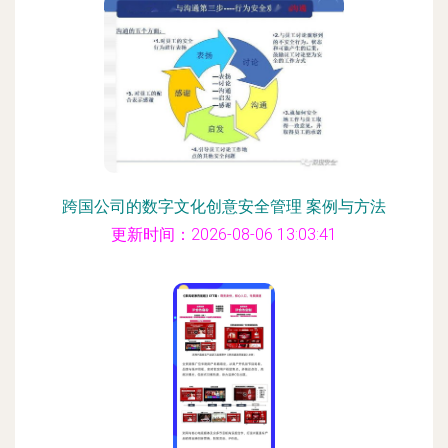
跨国公司的数字文化创意安全管理 案例与方法
更新时间：2026-08-06 13:03:41