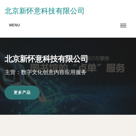
北京新怀意科技有限公司
MENU
北京新怀意科技有限公司
主营：数字文化创意内容应用服务
更多产品