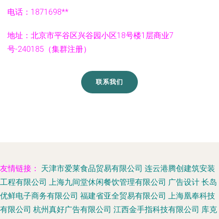
电话：1871698**
地址：北京市平谷区兴谷园小区18号楼1层商业7
号-240185（集群注册）
联系我们
友情链接：
天津市爱莱食品贸易有限公司
连云港腾创建筑安装
工程有限公司
上海九间堂休闲餐饮管理有限公司
广告设计
长岛
优鲜电子商务有限公司
福建省亚全贸易有限公司
上海凰奉科技
有限公司
杭州真好广告有限公司
江西金手指科技有限公司
库克