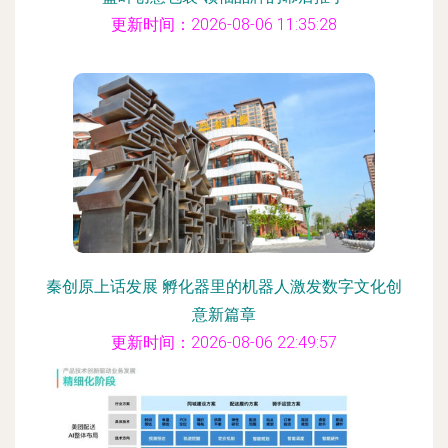
更新时间：2026-08-06 11:35:28
秦创原上话发展 孵化器里的机器人激发数字文化创
意新篇章
更新时间：2026-08-06 22:49:57